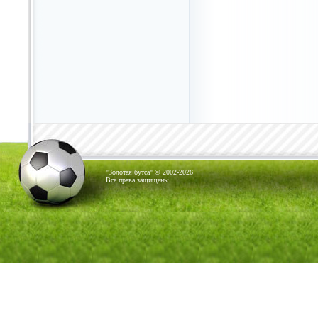
"Золотая бутса" © 2002-2026
Все права защищены.