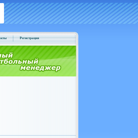
акты
Регистрация